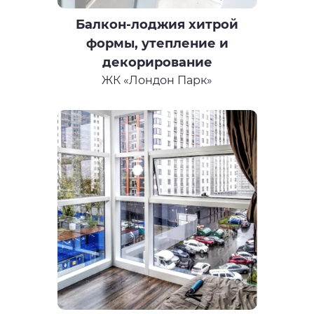
Балкон-лоджия хитрой
формы, утепление и
декорирование
ЖК «Лондон Парк»