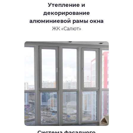
Утепление и
декорирование
алюминиевой рамы окна
ЖК «Салют»
Система фасадного