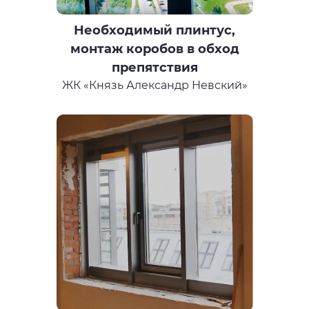
Необходимый плинтус,
монтаж коробов в обход
препятствия
ЖК «Князь Александр Невский»