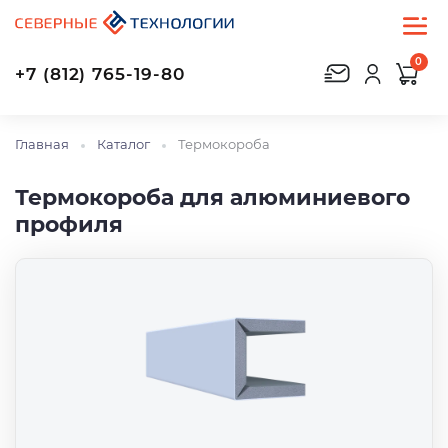
0
+7 (812) 765-19-80
Главная
Каталог
Термокороба
Термокороба для алюминиевого
профиля