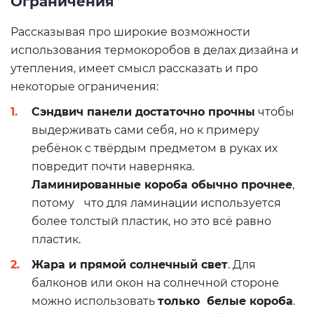
Ограничения
Рассказывая про широкие возможности
использования термокоробов в делах дизайна и
утепления, имеет смысл рассказать и про
некоторые ограничения:
Сэндвич панели достаточно прочны
чтобы
выдерживать сами себя, но к примеру
ребёнок с твёрдым предметом в руках их
повредит почти наверняка.
Ламинированные короба обычно прочнее
,
потому что для ламинации используется
более толстый пластик, но это всё равно
пластик.
Жара и прямой солнечный свет
. Для
балконов или окон на солнечной стороне
можно использовать
только белые короба
.