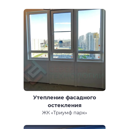
Утепление фасадного
остекления
ЖК «Триумф парк»