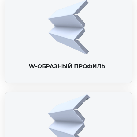
W-ОБРАЗНЫЙ ПРОФИЛЬ