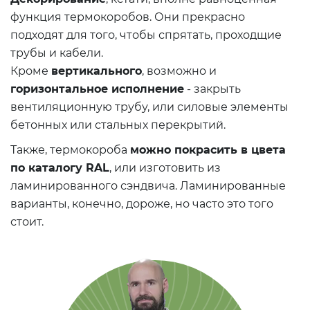
функция термокоробов. Они прекрасно
подходят для того, чтобы спрятать, проходщие
трубы и кабели.
Кроме
вертикального
, возможно и
горизонтальное исполнение
- закрыть
вентиляционную трубу, или силовые элементы
бетонных или стальных перекрытий.
Также, термокороба
можно покрасить в цвета
по каталогу RAL
, или изготовить из
ламинированного сэндвича. Ламинированные
варианты, конечно, дороже, но часто это того
стоит.