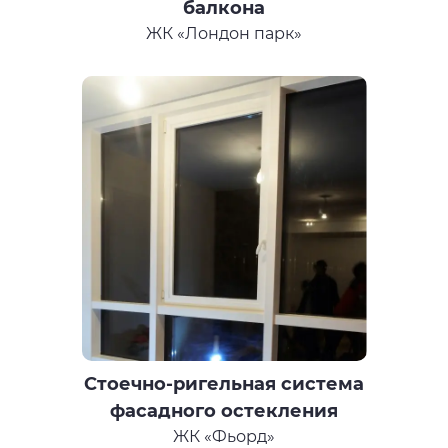
балкона
ЖК «Лондон парк»
Стоечно-ригельная система
фасадного остекления
ЖК «Фьорд»