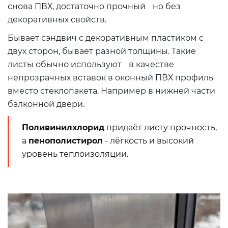
снова ПВХ, достаточно прочный но без
декоративных свойств.
Бывает сэндвич с декоративным пластиком с
двух сторон, бывает разной толщины. Такие
листы обычно используют в качестве
непрозрачных вставок в оконный ПВХ профиль
вместо стеклопакета. Например в нижней части
балконной двери.
Поливинилхлорид
придаёт листу прочность,
а
пенополистирол
- лёгкость и высокий
уровень теплоизоляции.