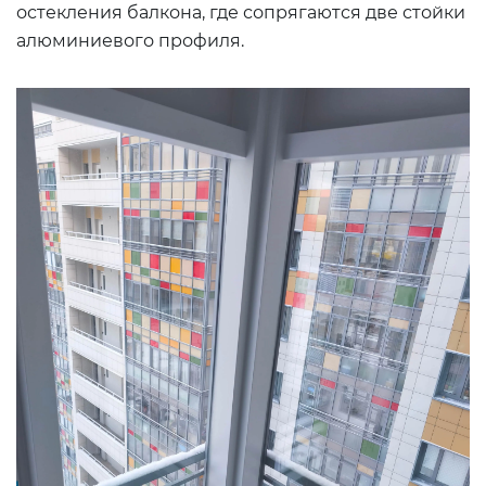
остекления балкона, где сопрягаются две стойки
алюминиевого профиля.