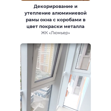
Декорирование и
утепление алюминиевой
рамы окна с коробами в
цвет покраски металла
ЖК «Люмьер»