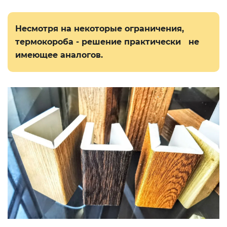
Несмотря на некоторые ограничения,
термокороба - решение практически не
имеющее аналогов.