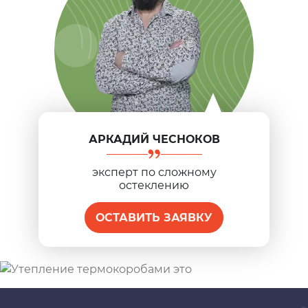
АРКАДИЙ ЧЕСНОКОВ
эксперт по сложному
остеклению
ОСТАВИТЬ ЗАЯВКУ