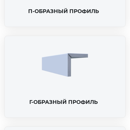
П-ОБРАЗНЫЙ ПРОФИЛЬ
Г-ОБРАЗНЫЙ ПРОФИЛЬ