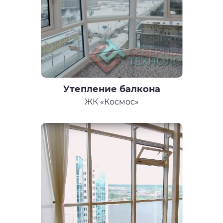
Утепление балкона
ЖК «Космос»