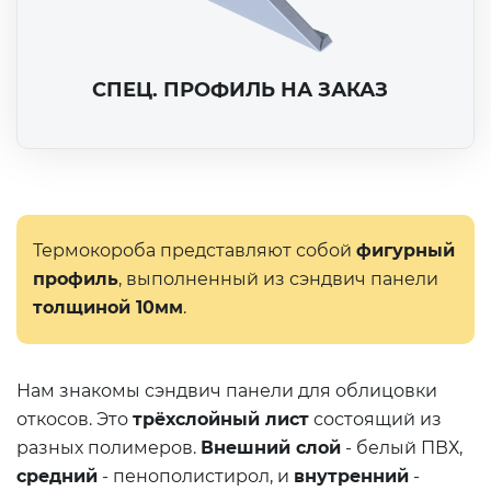
СПЕЦ. ПРОФИЛЬ НА ЗАКАЗ
Термокороба представляют собой
фигурный
профиль
, выполненный из сэндвич панели
толщиной 10мм
.
Нам знакомы сэндвич панели для облицовки
откосов. Это
трёхслойный лист
состоящий из
разных полимеров.
Внешний слой
- белый ПВХ,
средний
- пенополистирол, и
внутренний
-