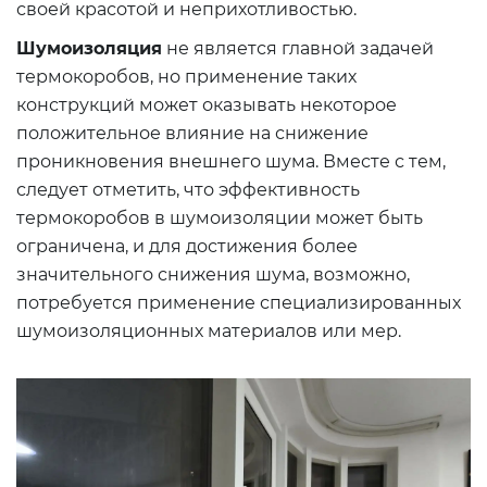
своей красотой и неприхотливостью.
Шумоизоляция
не является главной задачей
термокоробов, но применение таких
конструкций может оказывать некоторое
положительное влияние на снижение
проникновения внешнего шума. Вместе с тем,
следует отметить, что эффективность
термокоробов в шумоизоляции может быть
ограничена, и для достижения более
значительного снижения шума, возможно,
потребуется применение специализированных
шумоизоляционных материалов или мер.