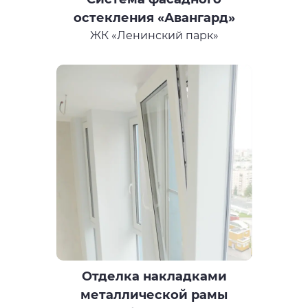
остекления «Авангард»
ЖК «Ленинский парк»
Отделка накладками
металлической рамы