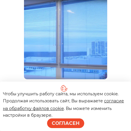
Утепление алюминиевой
рамы
Чтобы улучшить работу сайта, мы используем cookie.
Продолжая использовать сайт, Вы выражаете
согласие
ЖК «Медный всадник»
на обработку файлов cookie
. Вы можете изменить
настройки в браузере.
СОГЛАСЕН