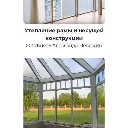
Утепление рамы и несущей
конструкции
ЖК «Князь Александр Невский»