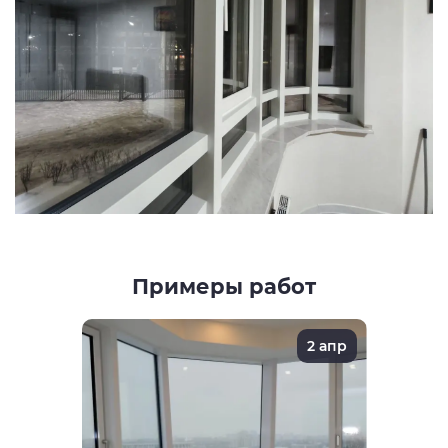
Примеры работ
2 апр