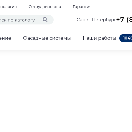
хнология
Сотрудничество
Гарантия
+7 (
Санкт-Петербург
ение
Фасадные системы
Наши работы
104