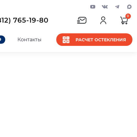
0
812) 765-19-80
Контакты
9
РАСЧЕТ ОСТЕКЛЕНИЯ