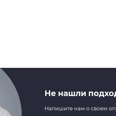
Не нашли подхо
Напишите нам о своем оп