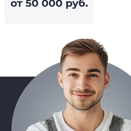
от 50 000 руб.