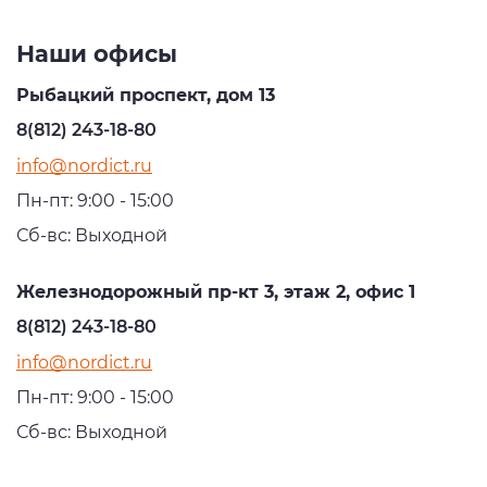
Наши офисы
Рыбацкий проспект, дом 13
8(812) 243-18-80
info@nordict.ru
Пн-пт: 9:00 - 15:00
Сб-вс: Выходной
Железнодорожный пр-кт 3, этаж 2, офис 1
8(812) 243-18-80
info@nordict.ru
Пн-пт: 9:00 - 15:00
Сб-вс: Выходной