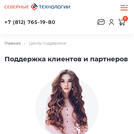
0
+7 (812) 765-19-80
Главная
Центр поддержки
Поддержка клиентов и партнеров