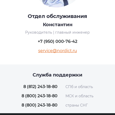
Отдел обслуживания
Константин
Руководитель | главный инженер
+7 (950) 000-76-42
service@nordict.ru
Служба поддержки
8 (812) 243-18-80
СПб и область
8 (800) 243-18-80
МСК и область
8 (800) 243-18-80
страны СНГ