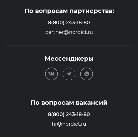
По вопросам партнерства:
8(800) 243-18-80
partner@nordict.ru
Мессенджеры
По вопросам вакансий
8(800) 243-18-80
hr@nordict.ru