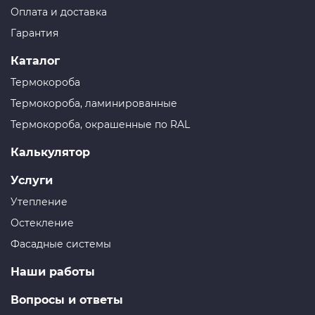
Оплата и доставка
Гарантия
Каталог
Термокороба
Термокороба, ламинированные
Термокороба, окрашенные по RAL
Калькулятор
Услуги
Утепление
Остекление
Фасадные системы
Наши работы
Вопросы и ответы