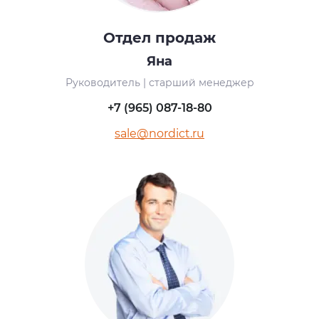
Отдел продаж
Яна
Руководитель | старший менеджер
+7 (965) 087-18-80
sale@nordict.ru