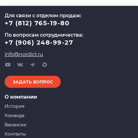
Для связи с отделом продаж:
+7 (812) 765-19-80
По вопросам сотрудничества:
+7 (906) 248-99-27
info@nordict.ru
ЗАДАТЬ ВОПРОС
О компании
История
Команда
Вакансии
Контакты